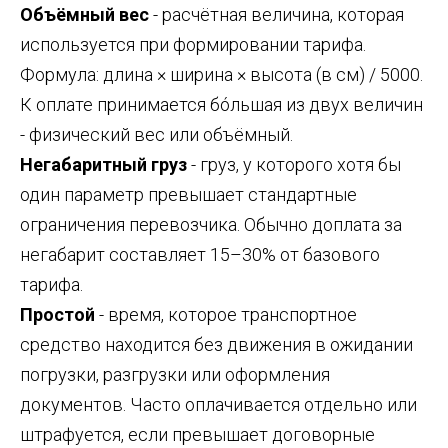
Объёмный вес
- расчётная величина, которая
используется при формировании тарифа.
Формула: длина × ширина × высота (в см) / 5000.
К оплате принимается бóльшая из двух величин
- физический вес или объёмный.
Негабаритный груз
- груз, у которого хотя бы
один параметр превышает стандартные
ограничения перевозчика. Обычно доплата за
негабарит составляет 15–30% от базового
тарифа.
Простой
- время, которое транспортное
средство находится без движения в ожидании
погрузки, разгрузки или оформления
документов. Часто оплачивается отдельно или
штрафуется, если превышает договорные