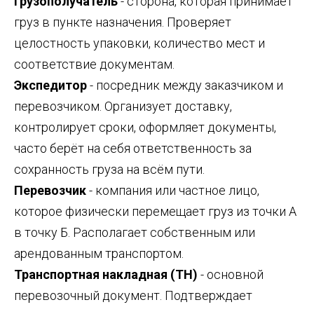
Грузополучатель
- сторона, которая принимает
груз в пункте назначения. Проверяет
целостность упаковки, количество мест и
соответствие документам.
Экспедитор
- посредник между заказчиком и
перевозчиком. Организует доставку,
контролирует сроки, оформляет документы,
часто берёт на себя ответственность за
сохранность груза на всём пути.
Перевозчик
- компания или частное лицо,
которое физически перемещает груз из точки А
в точку Б. Располагает собственным или
арендованным транспортом.
Транспортная накладная (ТН)
- основной
перевозочный документ. Подтверждает