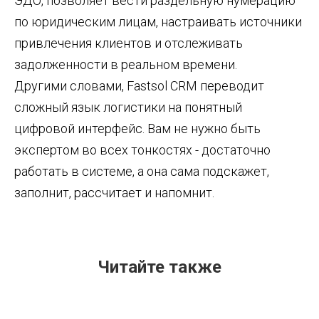
ЭДО, позволяет вести раздельную нумерацию
по юридическим лицам, настраивать источники
привлечения клиентов и отслеживать
задолженности в реальном времени.
Другими словами, Fastsol CRM переводит
сложный язык логистики на понятный
цифровой интерфейс. Вам не нужно быть
экспертом во всех тонкостях - достаточно
работать в системе, а она сама подскажет,
заполнит, рассчитает и напомнит.
Читайте также