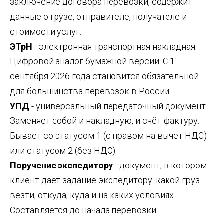
заключение договора перевозки, содержит
данные о грузе, отправителе, получателе и
стоимости услуг.
ЭТрН
- электронная транспортная накладная.
Цифровой аналог бумажной версии. С 1
сентября 2026 года становится обязательной
для большинства перевозок в России.
УПД
- универсальный передаточный документ.
Заменяет собой и накладную, и счёт-фактуру.
Бывает со статусом 1 (с правом на вычет НДС)
или статусом 2 (без НДС).
Поручение экспедитору
- документ, в котором
клиент даёт задание экспедитору: какой груз
везти, откуда, куда и на каких условиях.
Составляется до начала перевозки.