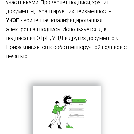
участниками. Проверяет подписи, хранит
документы, гарантирует их неизменность.
УКЭП
- усиленная квалифицированная
электронная подпись. Используется для
подписания ЭТрН, УПД и других документов.
Приравнивается к собственноручной подписи с
печатью.