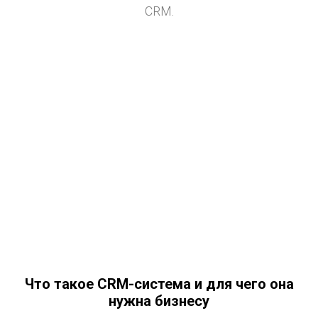
CRM.
Что такое CRM-система и для чего она
нужна бизнесу