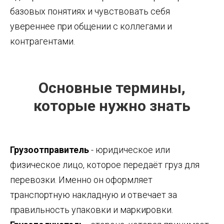
базовых понятиях и чувствовать себя
увереннее при общении с коллегами и
контрагентами.
Основные термины,
которые нужно знать
Грузоотправитель
- юридическое или
физическое лицо, которое передаёт груз для
перевозки. Именно он оформляет
транспортную накладную и отвечает за
правильность упаковки и маркировки.