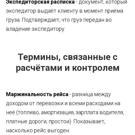
Экспедиторская расписка
- документ, который
экспедитор выдаёт клиенту в момент приёма
груза. Подтверждает, что груз передан во
владение экспедитору.
Термины, связанные с
расчётами и контролем
Маржинальность рейса
- разница между
доходом от перевозки и всеми расходами на
неё (топливо, амортизация, зарплата водителя,
платные дороги, простои). Показывает,
насколько рейс выгоден.