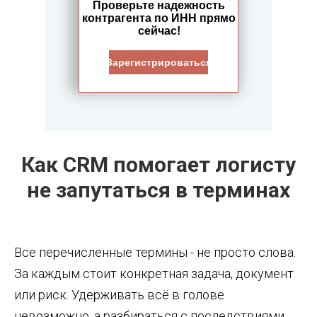
Проверьте надежность
контрагента по ИНН прямо
сейчас!
Зарегистрироваться
Как CRM помогает логисту
не запутаться в терминах
Все перечисленные термины - не просто слова.
За каждым стоит конкретная задача, документ
или риск. Удерживать всё в голове
невозможно, а разбираться с последствиями