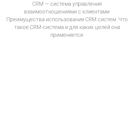
CRM — система управления
взаимоотношениями с клиентами.
Преимущества использования CRM систем. Что
такое CRM-система и для каких целей она
применяется.