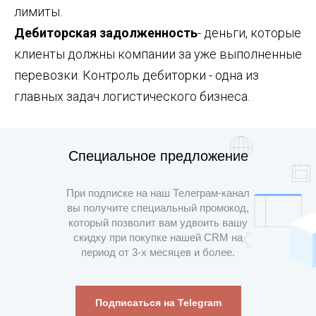
лимиты.
Дебиторская задолженность
- деньги, которые
клиенты должны компании за уже выполненные
перевозки. Контроль дебиторки - одна из
главных задач логистического бизнеса.
Специальное предложение
При подписке на наш Телеграм-канал
вы получите специальный промокод,
который позволит вам удвоить вашу
скидку при покупке нашей CRM на
период от 3-х месяцев и более.
Подписаться на Telegram