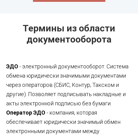
Термины из области
документооборота
ЭДО
- электронный документооборот. Система
обмена юридически значимыми документами
через операторов (СБИС, Контур, Такском и
другие). Позволяет подписывать накладные и
акты электронной подписью без бумаги.
Оператор ЭДО
- компания, которая
обеспечивает юридически значимый обмен
электронными документами между