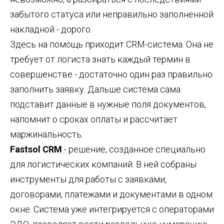
забытого статуса или неправильно заполненной
накладной - дорого.
Здесь на помощь приходит CRM-система. Она не
требует от логиста знать каждый термин в
совершенстве - достаточно один раз правильно
заполнить заявку. Дальше система сама
подставит данные в нужные поля документов,
напомнит о сроках оплаты и рассчитает
маржинальность.
Fastsol CRM
- решение, созданное специально
для логистических компаний. В ней собраны
инструменты для работы с заявками,
договорами, платежами и документами в одном
окне. Система уже интегрируется с операторами