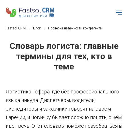
Fastsol CRM
→
Блог
→
Проверка надежности контрагента
Словарь логиста: главные
термины для тех, кто в
теме
Логистика - сфера, где без профессионального
языка никуда. Диспетчеры, водители,
экспедиторы и заказчики говорят на своём
наречии, и новичку бывает сложно понять, о чём
идёт речь. Этот словарь поможет разобраться в