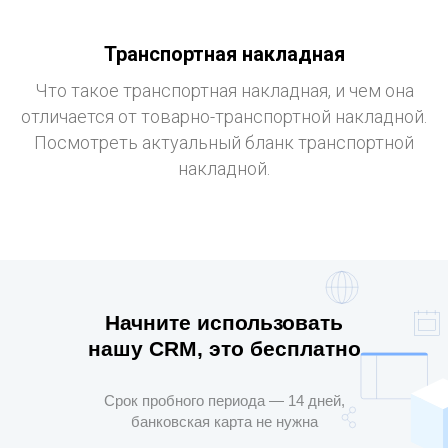
Транспортная накладная
Что такое транспортная накладная, и чем она
отличается от товарно-транспортной накладной.
Посмотреть актуальный бланк транспортной
накладной.
Начните использовать
нашу CRM, это бесплатно
Срок пробного периода — 14 дней,
банковская карта не нужна