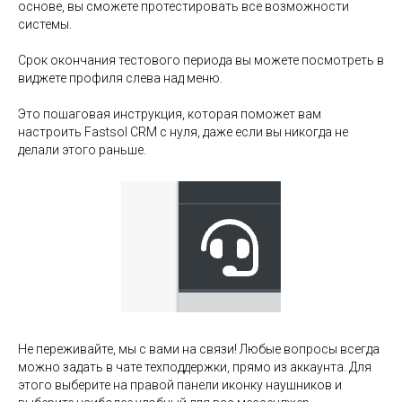
основе, вы сможете протестировать все возможности
системы.
Срок окончания тестового периода вы можете посмотреть в
виджете профиля слева над меню.
Это пошаговая инструкция, которая поможет вам
настроить Fastsol CRM с нуля, даже если вы никогда не
делали этого раньше.
Не переживайте, мы с вами на связи! Любые вопросы всегда
можно задать в чате техподдержки, прямо из аккаунта. Для
этого выберите на правой панели иконку наушников и