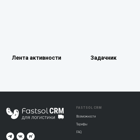
Лента активности
Задачник
FASTSOL CRM
Возможности
Тарифы
FAQ