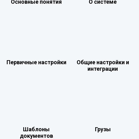
Основные понятия
О системе
Первичные настройки
Общие настройки и
интеграции
Шаблоны
Грузы
документов