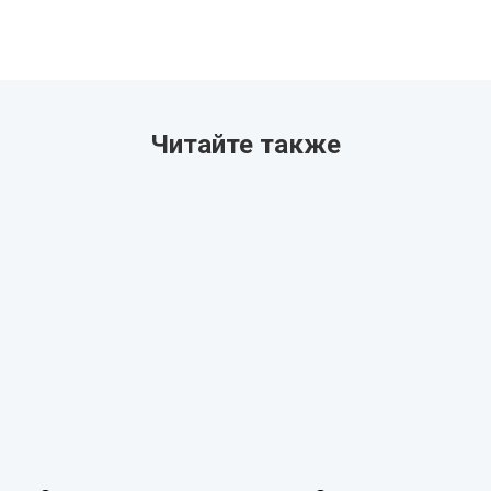
Читайте также