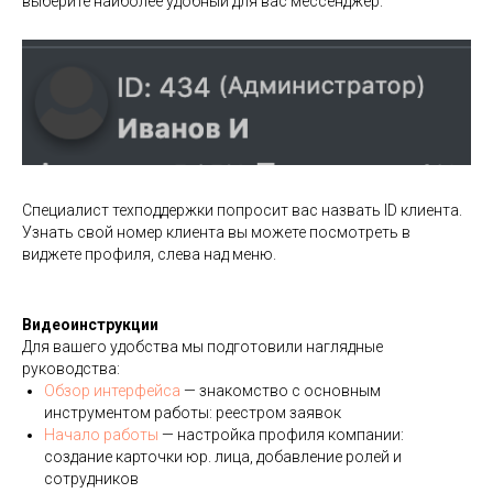
выберите наиболее удобный для вас мессенджер.
Специалист техподдержки попросит вас назвать ID клиента.
Узнать свой номер клиента вы можете посмотреть в
виджете профиля, слева над меню.
Видеоинструкции
Для вашего удобства мы подготовили наглядные
руководства:
Обзор интерфейса
— знакомство с основным
инструментом работы: реестром заявок
Начало работы
— настройка профиля компании:
создание карточки юр. лица, добавление ролей и
сотрудников