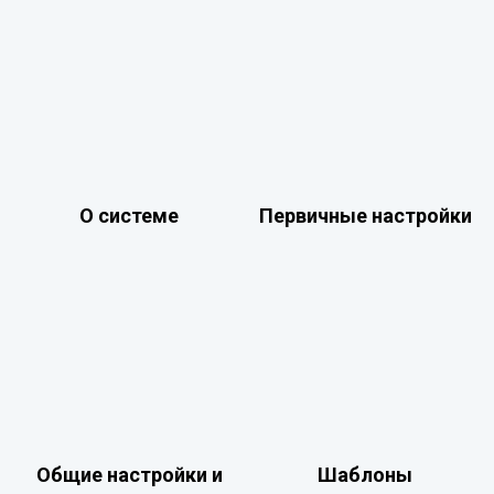
О системе
Первичные настройки
Общие настройки и
Шаблоны