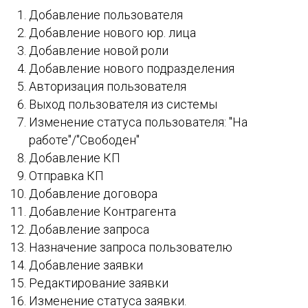
Добавление пользователя
Добавление нового юр. лица
Добавление новой роли
Добавление нового подразделения
Авторизация пользователя
Выход пользователя из системы
Изменение статуса пользователя: "На
работе"/"Свободен"
Добавление КП
Отправка КП
Добавление договора
Добавление Контрагента
Добавление запроса
Назначение запроса пользователю
Добавление заявки
Редактирование заявки
Изменение статуса заявки.