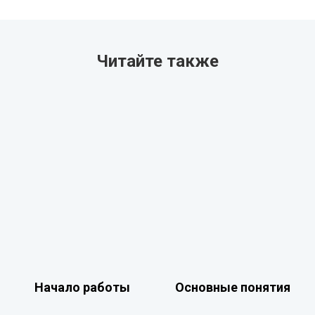
Читайте также
Начало работы
Основные понятия