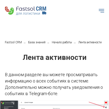
Fastsol CRM
→
База знаний
→
Начало работы
→
Лента активности
Лента активности
В данном разделе вы можете просматривать
информацию о всех событиях в системе.
Дополнительно можно получать уведомления о
событиях в Telegram-боте.