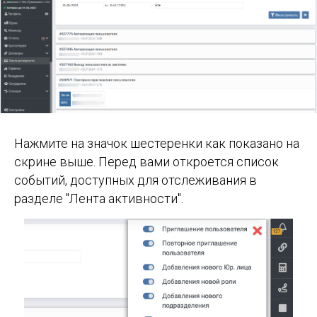
Нажмите на значок шестеренки как показано на
скрине выше. Перед вами откроется список
событий, доступных для отслеживания в
разделе "Лента активности".