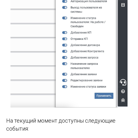
На текущий момент доступны следующие
события: