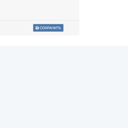
информацию.