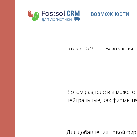
ВОЗМОЖНОСТИ
Fastsol CRM
База знаний
→
В этом разделе вы можете 
нейтральные, как фирмы па