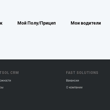
Читайте также