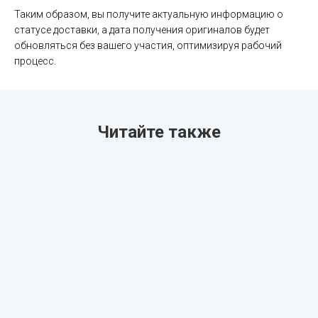
Таким образом, вы получите актуальную информацию о
статусе доставки, а дата получения оригиналов будет
обновляться без вашего участия, оптимизируя рабочий
процесс.
Читайте также