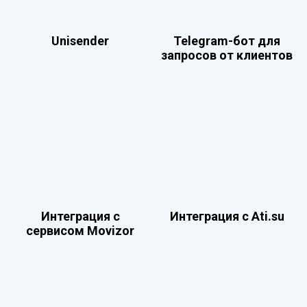
Unisender
Telegram-бот для
запросов от клиентов
Интеграция с
Интеграция с Ati.su
сервисом Movizor