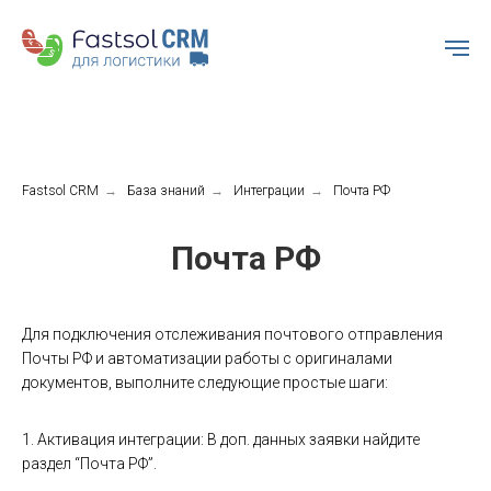
Fastsol CRM
→
База знаний
→
Интеграции
→
Почта РФ
Почта РФ
Для подключения отслеживания почтового отправления
Почты РФ и автоматизации работы с оригиналами
документов, выполните следующие простые шаги:
1. Активация интеграции: В доп. данных заявки найдите
раздел “Почта РФ”.