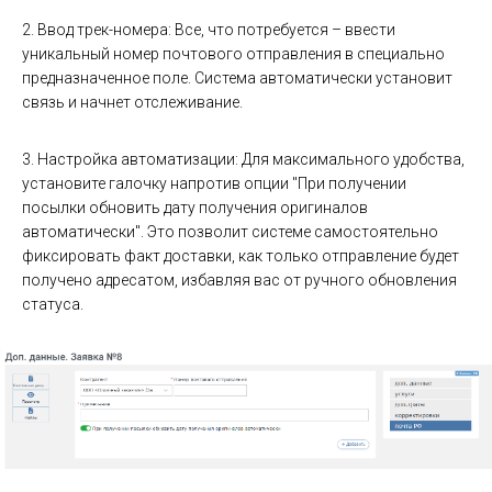
2. Ввод трек-номера: Все, что потребуется – ввести
уникальный номер почтового отправления в специально
предназначенное поле. Система автоматически установит
связь и начнет отслеживание.
3. Настройка автоматизации: Для максимального удобства,
установите галочку напротив опции "При получении
посылки обновить дату получения оригиналов
автоматически". Это позволит системе самостоятельно
фиксировать факт доставки, как только отправление будет
получено адресатом, избавляя вас от ручного обновления
статуса.