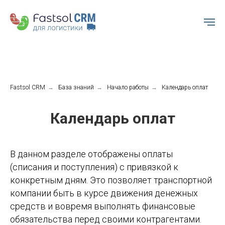
Fastsol CRM
→
База знаний
→
Начало работы
→
Календарь оплат
Календарь оплат
В данном разделе отображены оплаты
(списания и поступления) с привязкой к
конкретным дням. Это позволяет транспортной
компании быть в курсе движения денежных
средств и вовремя выполнять финансовые
обязательства перед своими контрагентами.