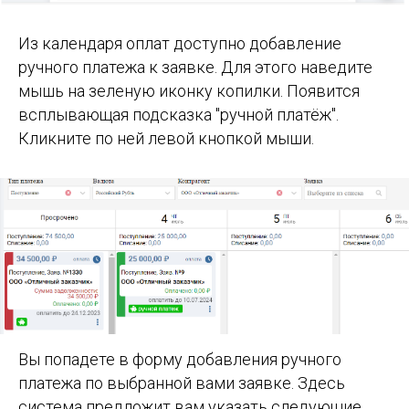
Из календаря оплат доступно добавление
ручного платежа к заявке. Для этого наведите
мышь на зеленую иконку копилки. Появится
всплывающая подсказка "ручной платёж".
Кликните по ней левой кнопкой мыши.
Вы попадете в форму добавления ручного
платежа по выбранной вами заявке. Здесь
система предложит вам указать следующие