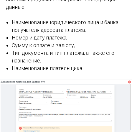
данные:
Наименование юридического лица и банка
получателя адресата платежа,
Номер и дату платежа,
Сумму к оплате и валюту,
Тип документа и тип платежа, а также его
назначение.
Наименование плательщика.