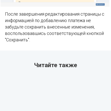
После завершения редактирования страницы с
информацией по добавлению платежа не
забудьте сохранить внесенные изменения,
воспользовавшись соответствующей кнопкой
"Сохранить".
Читайте также