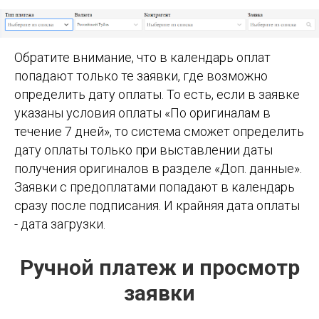
Обратите внимание, что в календарь оплат
попадают только те заявки, где возможно
определить дату оплаты. То есть, если в заявке
указаны условия оплаты «По оригиналам в
течение 7 дней», то система сможет определить
дату оплаты только при выставлении даты
получения оригиналов в разделе «Доп. данные».
Заявки с предоплатами попадают в календарь
сразу после подписания. И крайняя дата оплаты
- дата загрузки.
Ручной платеж и просмотр
заявки