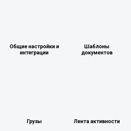
Общие настройки и
Шаблоны
интеграции
документов
Грузы
Лента активности