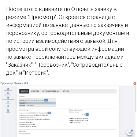
После этого кликните по Открыть заявку в
режиме "Просмотр". Откроется страница с
информацией по заявке: данные по заказчику и
перевозчику, сопроводительным документам и
по истории взаимодействия с заявкой. Для
просмотра всей сопутствующей информации
по заявке переключайтесь между вкладками
"Заказчик", "Перевозчик", "Сопроводительные
док." и "История".