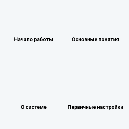
Начало работы
Основные понятия
О системе
Первичные настройки