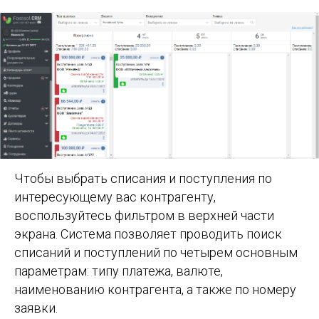
Чтобы выбрать списания и поступления по
интересующему вас контрагенту,
воспользуйтесь фильтром в верхней части
экрана. Система позволяет проводить поиск
списаний и поступлений по четырем основным
параметрам: типу платежа, валюте,
наименованию контрагента, а также по номеру
заявки.