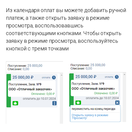
Из календаря оплат вы можете добавить ручной
платеж, а также открыть заявку в режиме
просмотра, воспользовавшись
соответствующими кнопками. Чтобы открыть
заявку в режиме просмотра, воспользуйтесь
кнопкой с тремя точками